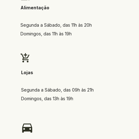
Alimentação
Segunda a Sábado, das 11h às 20h
Domingos, das 11h às 19h
Lojas
Segunda a Sábado, das 09h às 21h
Domingos, das 13h às 19h