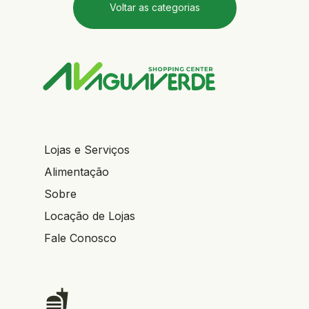
Voltar as categorias
Lojas e Serviços
Alimentação
Sobre
Locação de Lojas
Fale Conosco