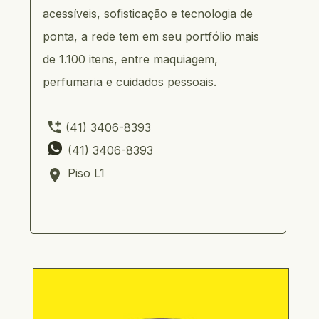
acessíveis, sofisticação e tecnologia de 
ponta, a rede tem em seu portfólio mais 
de 1.100 itens, entre maquiagem, 
perfumaria e cuidados pessoais.
(41) 3406-8393
       (41) 3406-8393
       Piso L1