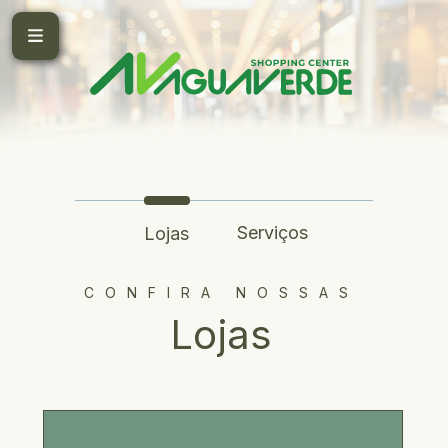
Serviços
Lojas
CONFIRA NOSSAS
Lojas