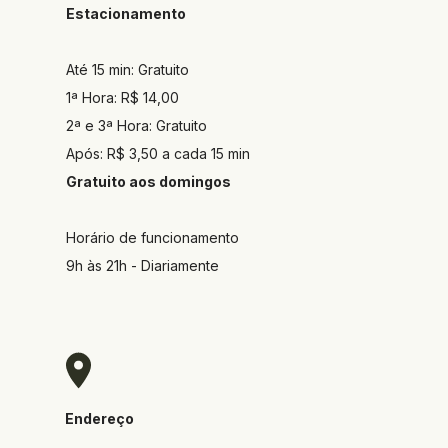
Estacionamento
Até 15 min: Gratuito
1ª Hora: R$ 14,00
2ª e 3ª Hora: Gratuito
Após: R$ 3,50 a cada 15 min
Gratuito aos domingos
Horário de funcionamento
9h às 21h - Diariamente
Endereço