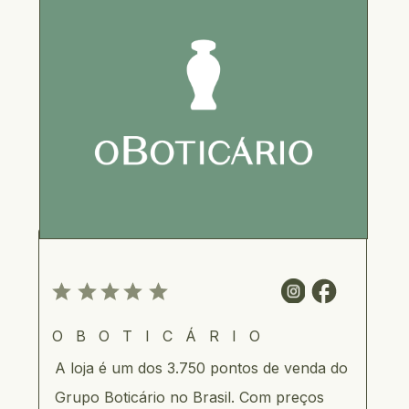
OBOTICÁRIO
A loja é um dos 3.750 pontos de venda do 
Grupo Boticário no Brasil. Com preços 