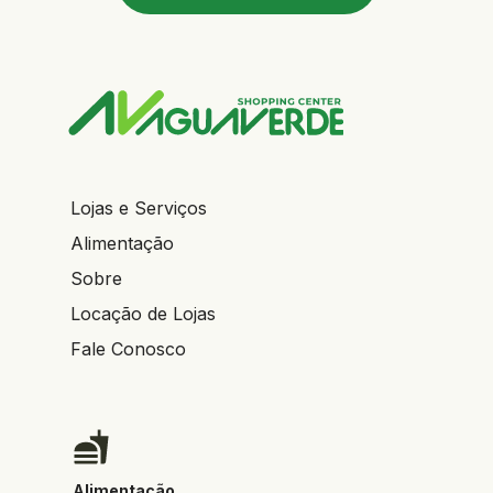
Lojas e Serviços
Alimentação
Sobre
Locação de Lojas
Fale Conosco
Alimentação