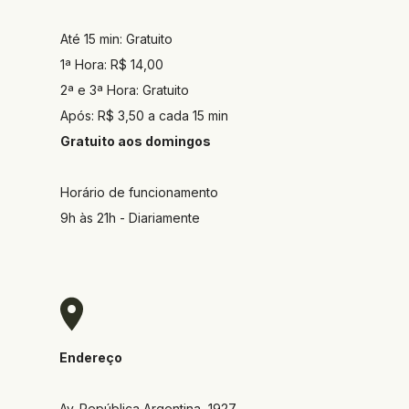
Até 15 min: Gratuito
1ª Hora: R$ 14,00
2ª e 3ª Hora: Gratuito
Após: R$ 3,50 a cada 15 min
Gratuito aos domingos
Horário de funcionamento
9h às 21h - Diariamente
Endereço
Av. República Argentina, 1927  