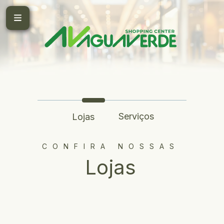
Serviços
Lojas
CONFIRA NOSSAS
Lojas