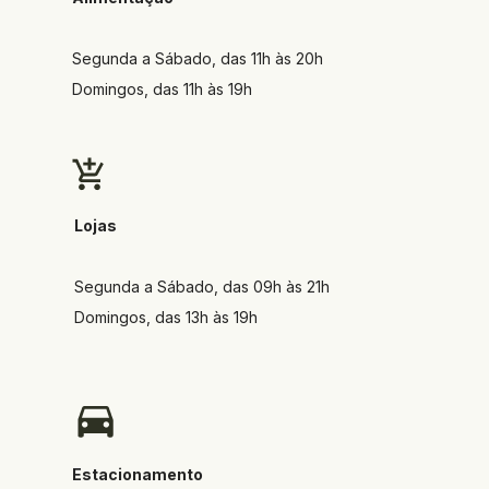
Segunda a Sábado, das 11h às 20h
Domingos, das 11h às 19h
Lojas
Segunda a Sábado, das 09h às 21h
Domingos, das 13h às 19h
Estacionamento