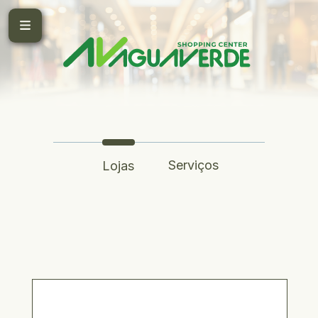
Serviços
Lojas