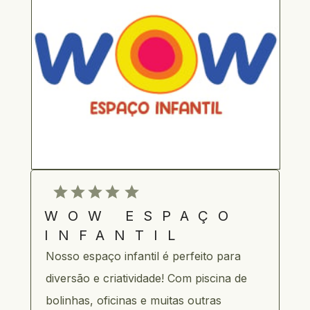
WOW ESPAÇO 
INFANTIL
Nosso espaço infantil é perfeito para 
diversão e criatividade! Com piscina de 
bolinhas, oficinas e muitas outras 