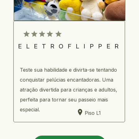
ELETROFLIPPER
Teste sua habilidade e divirta-se tentando 
conquistar pelúcias encantadoras. Uma 
atração divertida para crianças e adultos, 
perfeita para tornar seu passeio mais 
especial.
Piso L1 