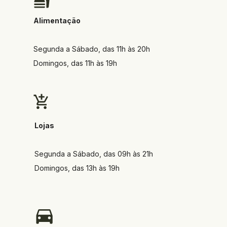
Alimentação
Segunda a Sábado, das 11h às 20h
Domingos, das 11h às 19h
Lojas
Segunda a Sábado, das 09h às 21h
Domingos, das 13h às 19h