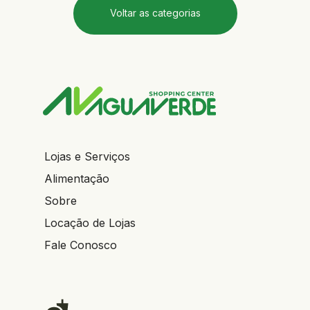
Voltar as categorias
Lojas e Serviços
Alimentação
Sobre
Locação de Lojas
Fale Conosco