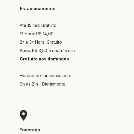
Estacionamento
Até 15 min: Gratuito
1ª Hora: R$ 14,00
2ª e 3ª Hora: Gratuito
Após: R$ 3,50 a cada 15 min
Gratuito aos domingos
Horário de funcionamento
9h às 21h - Diariamente
Endereço