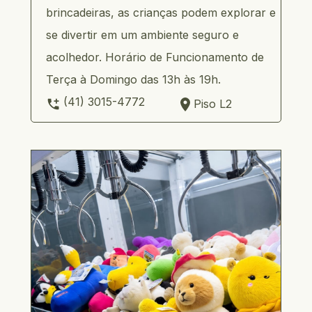
brincadeiras, as crianças podem explorar e 
se divertir em um ambiente seguro e 
acolhedor. Horário de Funcionamento de 
Terça à Domingo das 13h às 19h.
     (41) 3015-4772   
Piso L2 