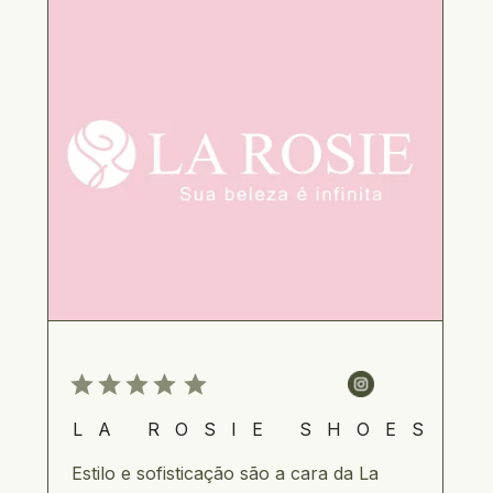
LA ROSIE SHOES
Estilo e sofisticação são a cara da La 