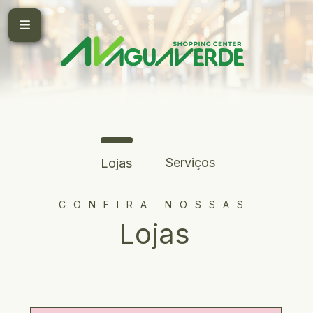
Serviços
Lojas
CONFIRA NOSSAS
Lojas