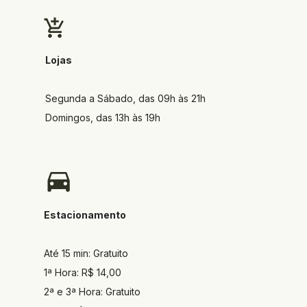
Lojas
Segunda a Sábado, das 09h às 21h
Domingos, das 13h às 19h
Estacionamento
Até 15 min: Gratuito
1ª Hora: R$ 14,00
2ª e 3ª Hora: Gratuito