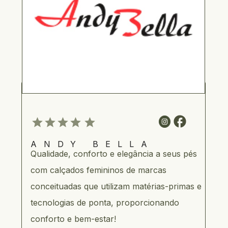
ANDY BELLA
Qualidade, conforto e elegância a seus pés 
com calçados femininos de marcas 
conceituadas que utilizam matérias-primas e 
tecnologias de ponta, proporcionando 
conforto e bem-estar!