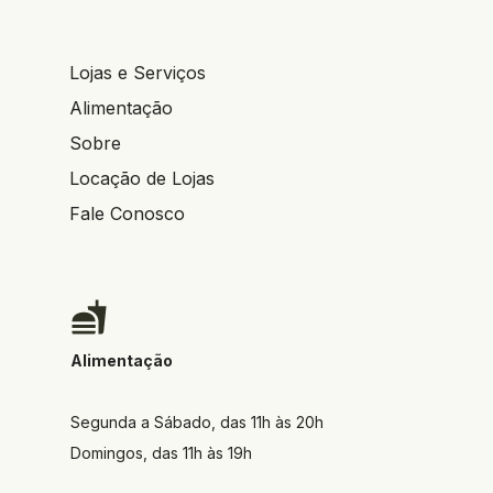
Lojas e Serviços
Alimentação
Sobre
Locação de Lojas
Fale Conosco
Alimentação
Segunda a Sábado, das 11h às 20h
Domingos, das 11h às 19h