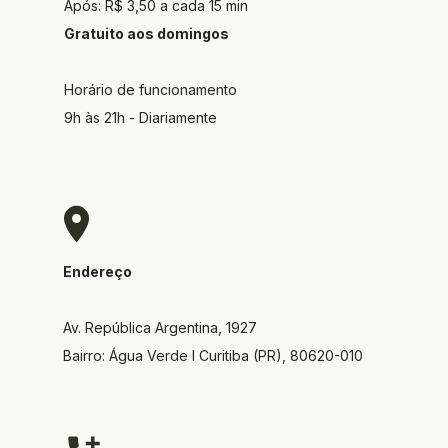
Após: R$ 3,50 a cada 15 min
Gratuito aos domingos
Horário de funcionamento
9h às 21h - Diariamente
Endereço
Av. República Argentina, 1927  
Bairro: Água Verde I Curitiba (PR), 80620-010